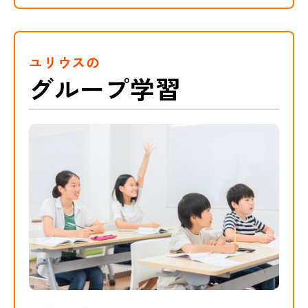
ユリウスの
グループ学習