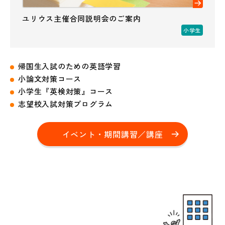
ユリウス主催合同説明会のご案内
小学生
帰国生入試のための英語学習
小論文対策コース
小学生『英検対策』コース
志望校入試対策プログラム
イベント・期間講習／講座