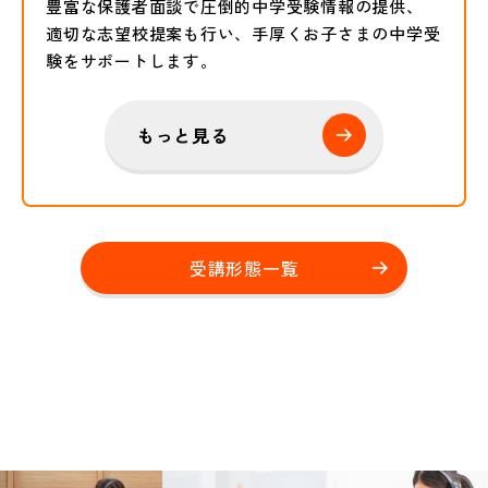
豊富な保護者面談で圧倒的中学受験情報の提供、
適切な志望校提案も行い、手厚くお子さまの中学受
験をサポートします。
もっと見る
受講形態一覧