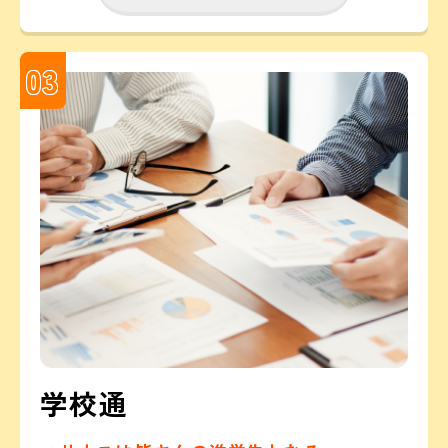
03
学校通