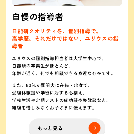
自慢の指導者
日能研クオリティを、個別指導で。
高学歴。それだけではない、ユリウスの指
導者
ユリウスの個別指導担当者は大学生中心で、
日能研の卒業生がほとんど。
年齢が近く、何でも相談できる身近な存在です。
また、80％が難関大に在籍・出身で、
受験体験談や学習に対する心構え、
学校生活や定期テストの成功談や失敗談など、
経験を惜しみなくお子さまに伝えます。
もっと見る