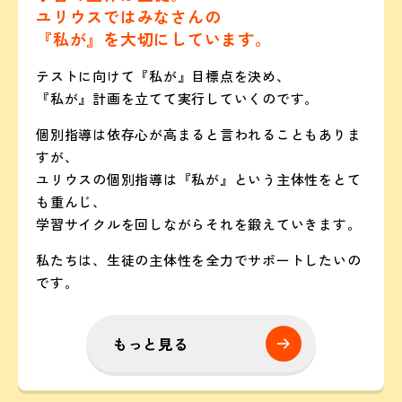
ユリウスではみなさんの
『私が』を大切にしています。
テストに向けて『私が』目標点を決め、
『私が』計画を立てて実行していくのです。
個別指導は依存心が高まると言われることもありま
すが、
ユリウスの個別指導は『私が』という主体性をとて
も重んじ、
学習サイクルを回しながらそれを鍛えていきます。
私たちは、生徒の主体性を全力でサポートしたいの
です。
もっと見る