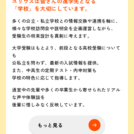
ユリウスは皆さんの進学先となる
「学校」を大切にしています。
多くの公立・私立学校との情報交換や連携を軸に、
様々な学校訪問会や説明会を企画運営しながら、
受験生の将来設計を真剣に考えます。
大学受験はもとより、前段となる高校受験について
も
公私立を問わず、最新の入試情報を提供。
また、中高生の定期テスト・内申対策も
学校の特色に応じて指導します。
通室中の先輩や多くの卒業生から寄せられたリアル
な声や体験談を
後輩に惜しみなく反映しています。
もっと見る