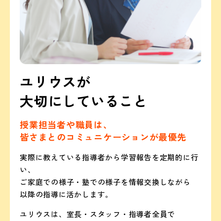
ユリウスが
大切にしていること
授業担当者や職員は、
皆さまとのコミュニケーションが最優先
実際に教えている指導者から学習報告を定期的に行
い、
ご家庭での様子・塾での様子を情報交換しながら
以降の指導に活かします。
ユリウスは、室長・スタッフ・指導者全員で