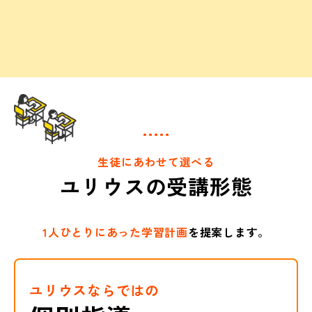
生徒にあわせて選べる
ユリウスの受講形態
1人ひとりにあった学習計画
を提案します。
ユリウスならではの