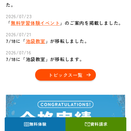
た。
2026/07/23
「
無料学習体験イベント
」のご案内を掲載しました。
2026/07/21
7/18に「
池袋教室
」が移転しました。
2026/07/16
7/18に「池袋教室」が移転します。
トピックス一覧
無料体験
資料請求