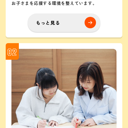
お子さまを応援する環境を整えています。
もっと見る
02