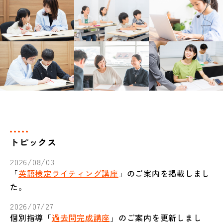
トピックス
2026/08/03
「
英語検定ライティング講座
」のご案内を掲載しまし
た。
2026/07/27
個別指導「
過去問完成講座
」のご案内を更新しまし