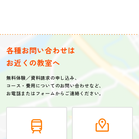
各種お問い合わせは
お近くの教室へ
無料体験／資料請求の申し込み、
コース・費用についてのお問い合わせなど、
お電話またはフォームからご連絡ください。