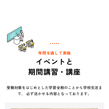
年間を通して実施
イベントと
期間講習・講座
受験対策をはじめとした学習全般のことから学校生活ま
で、
必ず活かせる内容となっております。