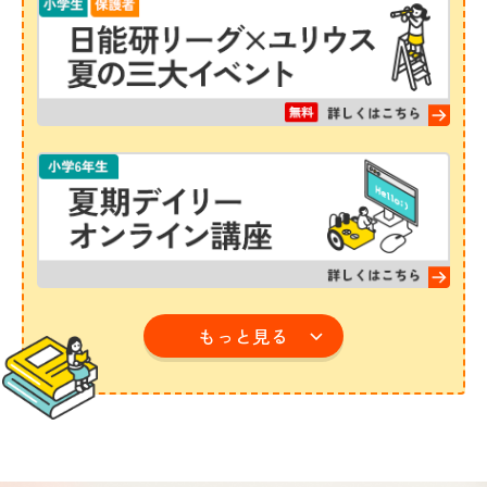
もっと見る