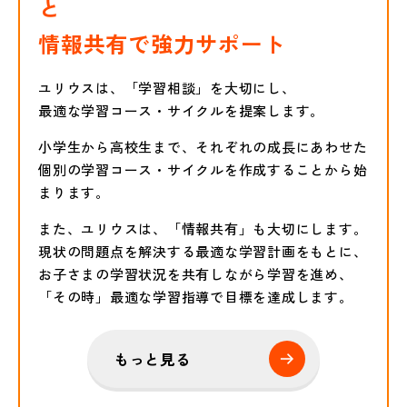
と
情報共有で強力サポート
ユリウスは、「学習相談」を大切にし、
最適な学習コース・サイクルを提案します。
小学生から高校生まで、それぞれの成長にあわせた
個別の学習コース・サイクルを作成することから始
まります。
また、ユリウスは、「情報共有」も大切にします。
現状の問題点を解決する最適な学習計画をもとに、
お子さまの学習状況を共有しながら学習を進め、
「その時」最適な学習指導で目標を達成します。
もっと見る