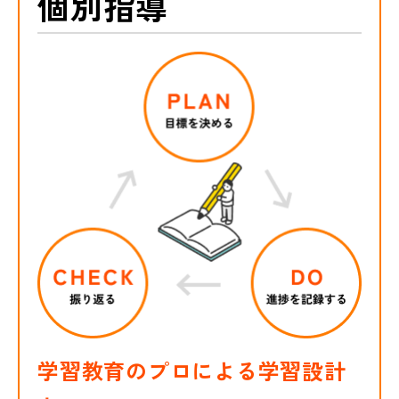
個別指導
学習教育のプロによる学習設計