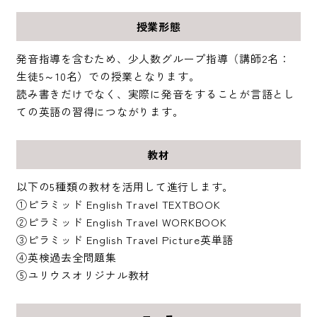
授業形態
発音指導を含むため、少人数グループ指導（講師2名：
生徒5～10名）での授業となります。
読み書きだけでなく、実際に発音をすることが言語とし
ての英語の習得につながります。
教材
以下の5種類の教材を活用して進行します。
①ピラミッド English Travel TEXTBOOK
②ピラミッド English Travel WORKBOOK
③ピラミッド English Travel Picture英単語
④英検過去全問題集
⑤ユリウスオリジナル教材