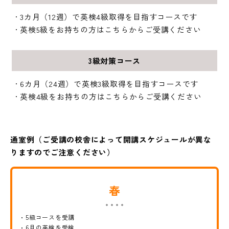
3カ月（12週）で英検4級取得を目指すコースです
英検5級をお持ちの方はこちらからご受講ください
3級対策コース
6カ月（24週）で英検3級取得を目指すコースです
英検4級をお持ちの方はこちらからご受講ください
通室例（ご受講の校舎によって開講スケジュールが異な
りますのでご注意ください）
春
5級コースを受講
6月の英検を受検