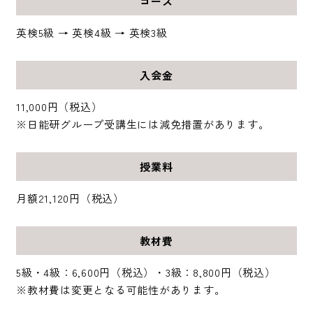
コース
英検5級 → 英検4級 → 英検3級
入会金
11,000円（税込）
※日能研グループ受講生には減免措置があります。
授業料
月額21,120円（税込）
教材費
5級・4級：6,600円（税込）・3級：8,800円（税込）
※教材費は変更となる可能性があります。