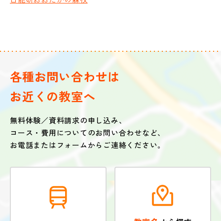
各種お問い合わせは
お近くの教室へ
無料体験／資料請求の申し込み、
コース・費用についてのお問い合わせなど、
お電話またはフォームからご連絡ください。