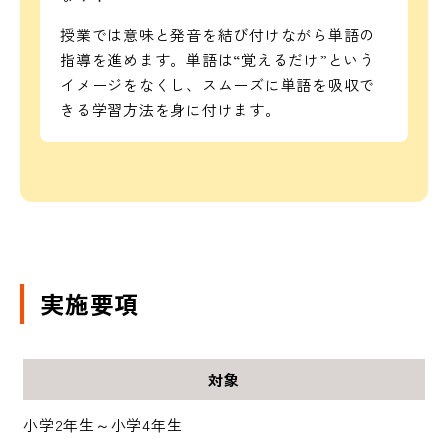
授業では意味と発音を結び付けながら単語の
指導を進めます。単語は“覚えるだけ”という
イメージをなくし、スムーズに単語を吸収で
きる学習方法を身に付けます。
実施要項
対象
小学2年生～小学4年生