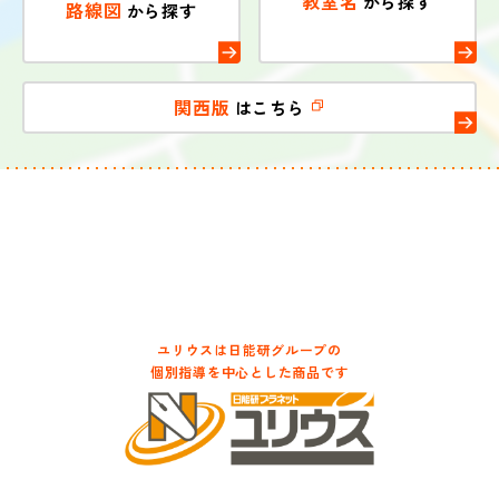
教室名
から探す
路線図
から探す
関西版
はこちら
ユリウスは日能研グループの
個別指導を中心とした商品です