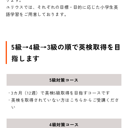
ユリウスでは、それぞれの目標・目的に応じた小学生英
語学習をご用意しております。
5級→4級→3級の順で英検取得を目
指します
5級対策コース
3カ月（12週）で英検5級取得を目指すコースです
英検を取得されていない方はこちらからご受講くださ
い
4級対策コース