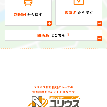
教室名
から探す
路線図
から探す
関西版
はこちら
ユリウスは日能研グループの
個別指導を中心とした商品です