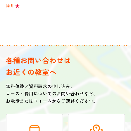
勝川
★
各種お問い合わせは
お近くの教室へ
無料体験／資料請求の申し込み、
コース・費用についてのお問い合わせなど、
お電話またはフォームからご連絡ください。