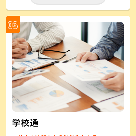
03
学校通