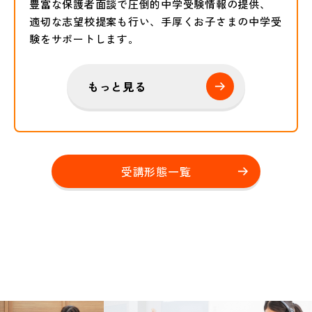
豊富な保護者面談で圧倒的中学受験情報の提供、
適切な志望校提案も行い、手厚くお子さまの中学受
験をサポートします。
もっと見る
受講形態一覧