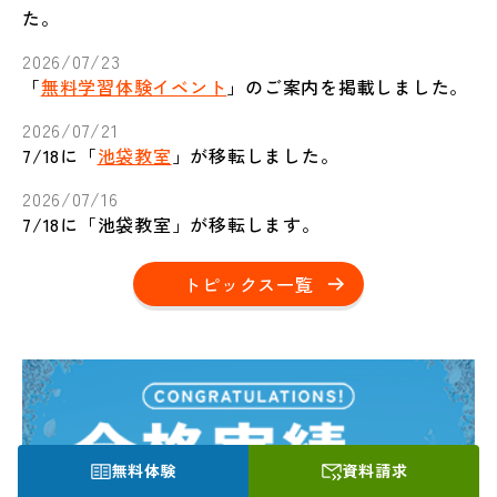
た。
2026/07/23
「
無料学習体験イベント
」のご案内を掲載しました。
2026/07/21
7/18に「
池袋教室
」が移転しました。
2026/07/16
7/18に「池袋教室」が移転します。
トピックス一覧
無料体験
資料請求