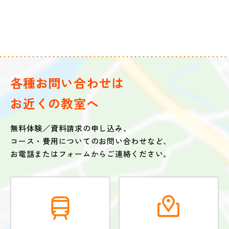
各種お問い合わせは
お近くの教室へ
無料体験／資料請求の申し込み、
コース・費用についてのお問い合わせなど、
お電話またはフォームからご連絡ください。