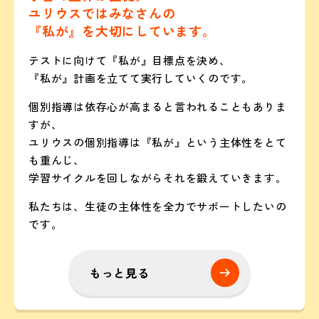
ユリウスではみなさんの
『私が』を大切にしています。
テストに向けて『私が』目標点を決め、
『私が』計画を立てて実行していくのです。
個別指導は依存心が高まると言われることもありま
すが、
ユリウスの個別指導は『私が』という主体性をとて
も重んじ、
学習サイクルを回しながらそれを鍛えていきます。
私たちは、生徒の主体性を全力でサポートしたいの
です。
もっと見る