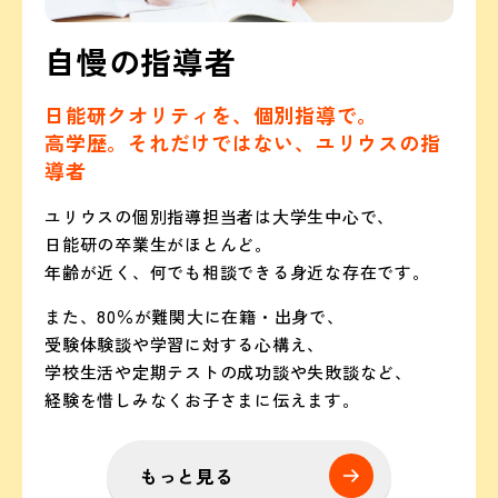
自慢の指導者
日能研クオリティを、個別指導で。
高学歴。それだけではない、ユリウスの指
導者
ユリウスの個別指導担当者は大学生中心で、
日能研の卒業生がほとんど。
年齢が近く、何でも相談できる身近な存在です。
また、80％が難関大に在籍・出身で、
受験体験談や学習に対する心構え、
学校生活や定期テストの成功談や失敗談など、
経験を惜しみなくお子さまに伝えます。
もっと見る