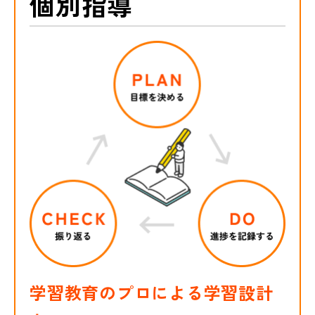
個別指導
学習教育のプロによる学習設計