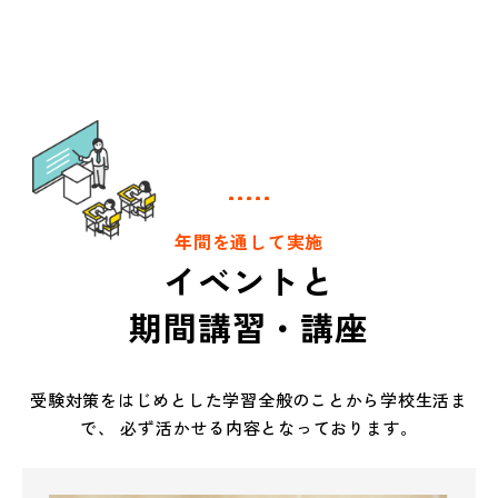
年間を通して実施
イベントと
期間講習・講座
受験対策をはじめとした学習全般のことから学校生活ま
で、
必ず活かせる内容となっております。