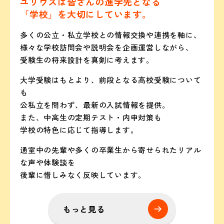
ユリウスは皆さんの進学先となる
「学校」を大切にしています。
多くの公立・私立学校との情報交換や連携を軸に、
様々な学校訪問会や説明会を企画運営しながら、
受験生の将来設計を真剣に考えます。
大学受験はもとより、前段となる高校受験について
も
公私立を問わず、最新の入試情報を提供。
また、中高生の定期テスト・内申対策も
学校の特色に応じて指導します。
通室中の先輩や多くの卒業生から寄せられたリアル
な声や体験談を
後輩に惜しみなく反映しています。
もっと見る