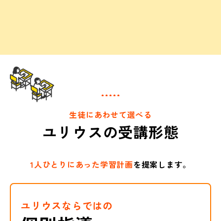
生徒にあわせて選べる
ユリウスの受講形態
1人ひとりにあった学習計画
を提案します。
ユリウスならではの