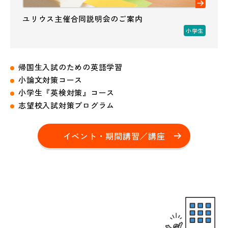
ユリウス主催合同説明会のご案内
小学生
帰国生入試のための英語学習
小論文対策コース
小学生『英検対策』コース
志望校入試対策プログラム
イベント・期間講習／講座