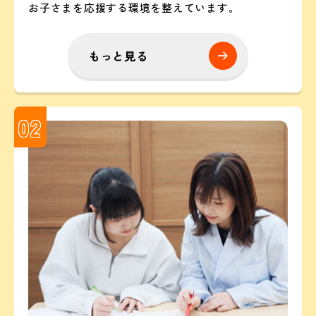
お子さまを応援する環境を整えています。
もっと見る
02