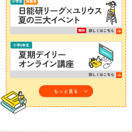
もっと見る