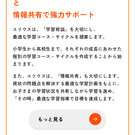
と
情報共有で強力サポート
ユリウスは、「学習相談」を大切にし、
最適な学習コース・サイクルを提案します。
小学生から高校生まで、それぞれの成長にあわせた
個別の学習コース・サイクルを作成することから始
まります。
また、ユリウスは、「情報共有」も大切にします。
現状の問題点を解決する最適な学習計画をもとに、
お子さまの学習状況を共有しながら学習を進め、
「その時」最適な学習指導で目標を達成します。
もっと見る