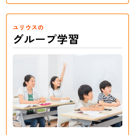
ユリウスの
グループ学習