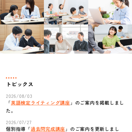
トピックス
2026/08/03
「
英語検定ライティング講座
」のご案内を掲載しまし
た。
2026/07/27
個別指導「
過去問完成講座
」のご案内を更新しまし