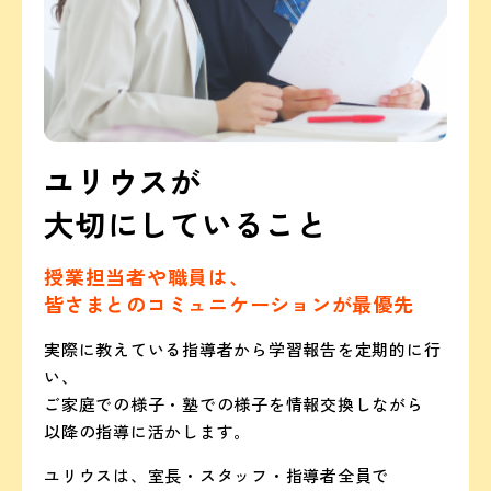
ユリウスが
大切にしていること
授業担当者や職員は、
皆さまとのコミュニケーションが最優先
実際に教えている指導者から学習報告を定期的に行
い、
ご家庭での様子・塾での様子を情報交換しながら
以降の指導に活かします。
ユリウスは、室長・スタッフ・指導者全員で