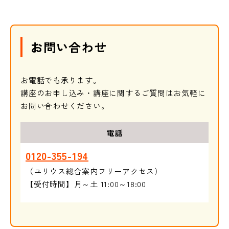
お問い合わせ
お電話でも承ります。
講座のお申し込み・講座に関するご質問はお気軽に
お問い合わせください。
電話
0120-355-194
（ユリウス総合案内フリーアクセス）
【受付時間】月～土 11:00～18:00