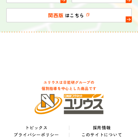
関西版
はこちら
ユリウスは日能研グループの
個別指導を中心とした商品です
トピックス
採用情報
プライバシーポリシー
このサイトについて