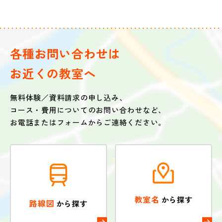
各種お問い合わせは
お近くの教室へ
無料体験／資料請求の申し込み、
コース・費用についてのお問い合わせなど、
お電話またはフォームからご連絡ください。
教室名
から探す
路線図
から探す