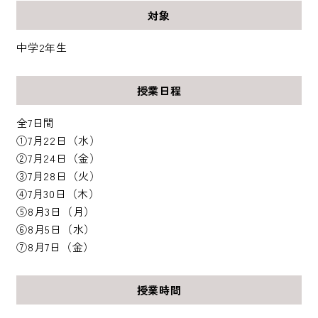
対象
中学2年生
授業日程
全7日間
①7月22日（水）
②7月24日（金）
③7月28日（火）
④7月30日（木）
⑤8月3日（月）
⑥8月5日（水）
⑦8月7日（金）
授業時間