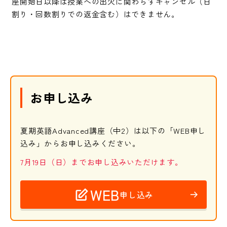
座開始日以降は授業への出欠に関わらずキャンセル（日
割り・回数割りでの返金含む）はできません。
お申し込み
夏期英語Advanced講座（中2）は以下の「WEB申し
込み」からお申し込みください。
7月19日（日）までお申し込みいただけます。
WEB
申し込み