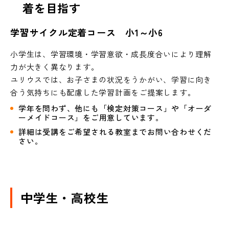
着を目指す
学習サイクル定着コース 小1～小6
小学生は、学習環境・学習意欲・成長度合いにより理解
力が大きく異なります。
ユリウスでは、お子さまの状況をうかがい、学習に向き
合う気持ちにも配慮した学習計画をご提案します。
学年を問わず、他にも「検定対策コース」や「オーダ
ーメイドコース」をご用意しています。
詳細は受講をご希望される教室までお問い合わせくだ
さい。
中学生・高校生