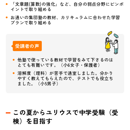
「文章題(算数)の強化」など、自分の弱点分野にピンポ
イントで取り組める
お通いの集団塾の教材、カリキュラムに合わせた学習
プランで取り組める
受講者の声
他塾で使っている教材で学習をみて下さるのは
とても有難いです。（小6女子・保護者）
溶解度（理科）が苦手で通室しました。分かり
やすく教えてもらえたので、テストでも役立ち
ました。（小5男子）
この夏からユリウスで中学受験（受
検）を目指す