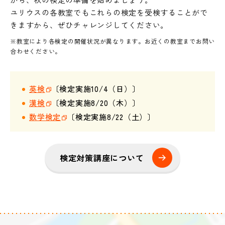
ユリウスの各教室でもこれらの検定を受検することがで
きますから、ぜひチャレンジしてください。
※教室により各検定の開催状況が異なります。お近くの教室までお問い
合わせください。
英検
〔検定実施10/4（日）〕
漢検
〔検定実施8/20（木）〕
数学検定
〔検定実施8/22（土）〕
検定対策講座について