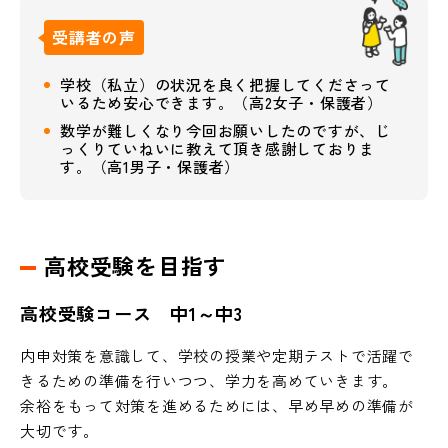
受講者の声
学校（私立）の状況を良く把握してくださって
いるため安心できます。（高2女子・保護者）
数学が難しくなり今回お願いしたのですが、じ
っくりていねいに教えて頂き感謝しておりま
す。（高1男子・保護者）
高校受験を目指す
高校受験コース 中1～中3
内申対策を意識して、学校の授業や定期テストで活躍で
きるための準備を行いつつ、学力を高めていきます。
余裕をもって対策を進めるためには、早め早めの準備が
大切です。