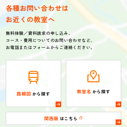
各種お問い合わせは
お近くの教室へ
無料体験／資料請求の申し込み、
コース・費用についてのお問い合わせなど、
お電話またはフォームからご連絡ください。
教室名
から探す
路線図
から探す
関西版
はこちら