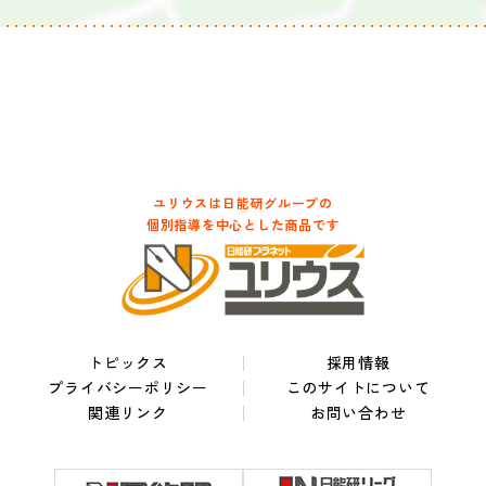
ユリウスは日能研グループの
個別指導を中心とした商品です
トピックス
採用情報
プライバシーポリシー
このサイトについて
関連リンク
お問い合わせ