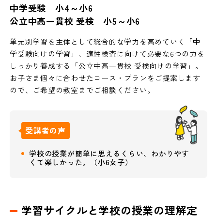
中学受験 小4～小6
公立中高一貫校 受検 小5～小6
単元別学習を主体として総合的な学力を高めていく「中
学受験向けの学習」、適性検査に向けて必要な6つの力を
しっかり養成する「公立中高一貫校 受検向けの学習」。
お子さま個々に合わせたコース・プランをご提案します
ので、ご希望の教室までご相談ください。
受講者の声
学校の授業が簡単に思えるくらい、わかりやす
くて楽しかった。（小6女子）
学習サイクルと学校の授業の理解定