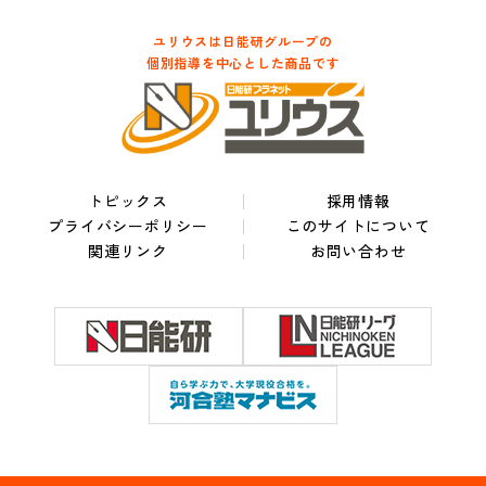
ユリウスは日能研グループの
個別指導を中心とした商品です
トピックス
採用情報
プライバシーポリシー
このサイトについて
関連リンク
お問い合わせ