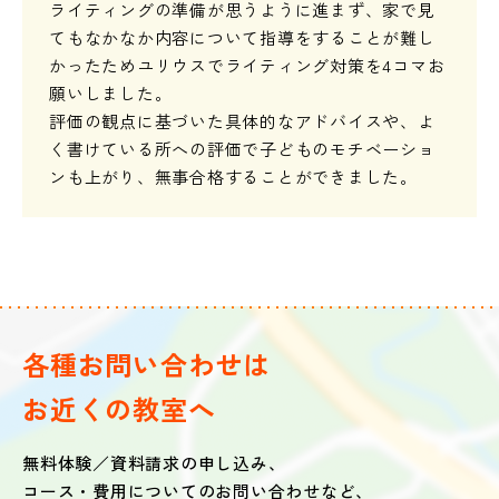
ライティングの準備が思うように進まず、家で見
てもなかなか内容について指導をすることが難し
かったためユリウスでライティング対策を4コマお
願いしました。
評価の観点に基づいた具体的なアドバイスや、よ
く書けている所への評価で子どものモチベーショ
ンも上がり、無事合格することができました。
各種お問い合わせは
お近くの教室へ
無料体験／資料請求の申し込み、
コース・費用についてのお問い合わせなど、