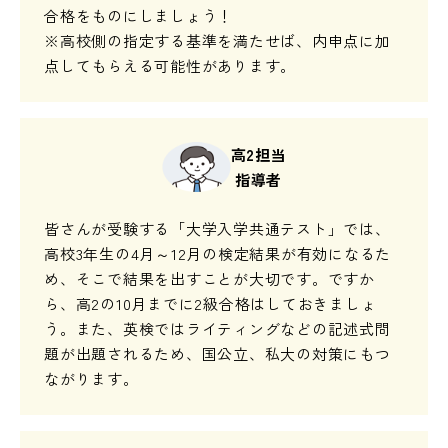
合格をものにしましょう！
※高校側の指定する基準を満たせば、内申点に加
点してもらえる可能性があります。
高2担当
指導者
皆さんが受験する「大学入学共通テスト」では、
高校3年生の4月～12月の検定結果が有効になるた
め、そこで結果を出すことが大切です。ですか
ら、高2の10月までに2級合格はしておきましょ
う。また、英検ではライティングなどの記述式問
題が出題されるため、国公立、私大の対策にもつ
ながります。