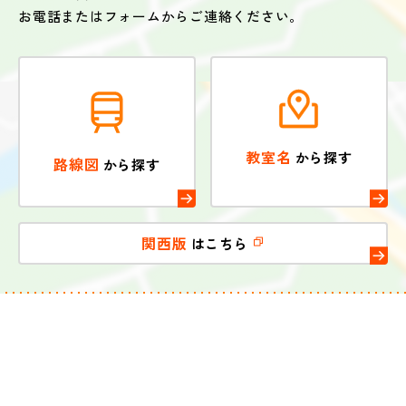
お電話またはフォームからご連絡ください。
教室名
から探す
路線図
から探す
関西版
はこちら