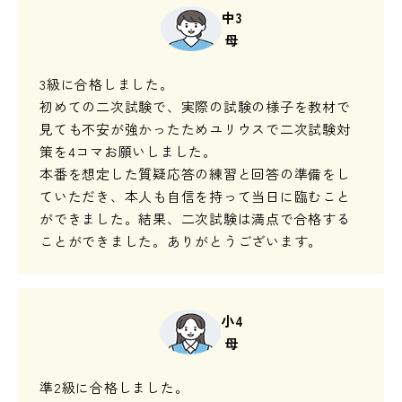
中3
母
3級に合格しました。
初めての二次試験で、実際の試験の様子を教材で
見ても不安が強かったためユリウスで二次試験対
策を4コマお願いしました。
本番を想定した質疑応答の練習と回答の準備をし
ていただき、本人も自信を持って当日に臨むこと
ができました。結果、二次試験は満点で合格する
ことができました。ありがとうございます。
小4
母
準2級に合格しました。