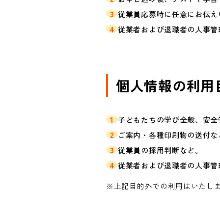
3
従業員応募時に任意にお伝え
4
従業者および退職者の人事管
個人情報の利用
1
子どもたちの学び全般、安全
2
ご案内・各種印刷物の送付な
3
従業員の採用判断など。
4
従業者および退職者の人事管
※上記目的外での利用はいたし