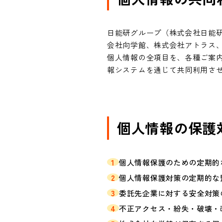
日能研グループ（株式会社日能
会社向学館、株式会社アトラス
個人情報の全項目を、各種ご案
報システムを通じて共同利用さ
個人情報の保護
1
個人情報保護のための定期的
2
個人情報保護対策の定期的な
3
委託先企業に対する安全対策
4
不正アクセス・紛失・破壊・