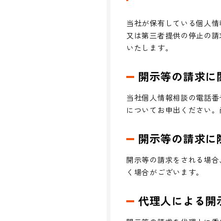
当社が保有している個人情
又は第三者提供の停止の請
いたします。
開示等の請求に
当社個人情報相談の電話番
についてお申出ください。
開示等の請求に
開示等の請求をされる場合
く場合がございます。
代理人による開