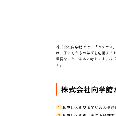
株式会社向学館では、「ユリウス
は、子どもたちの学びを応援する
重要なことであると考えます。株
す。
株式会社向学館
1
お申し込みやお問い合わせ時
2
お申し込み後、テストや学習