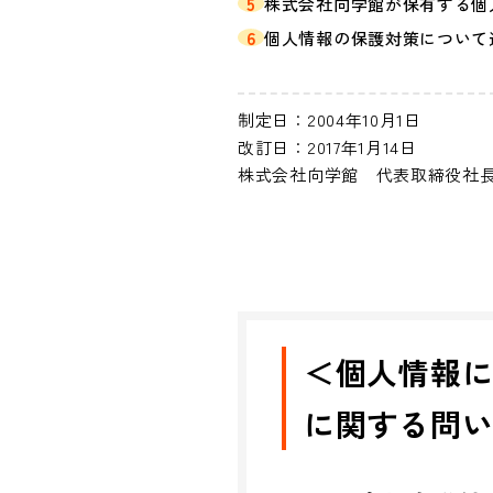
5
株式会社向学館が保有する個
6
個人情報の保護対策について
制定日：2004年10月1日
改訂日：2017年1月14日
株式会社向学館 代表取締役社
＜個人情報
に関する問