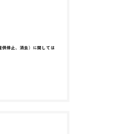
提供停止、消去）に関しては