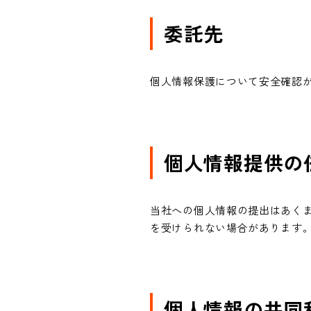
委託先
個人情報保護について安全確認
個人情報提供の
当社への個人情報の提出はあく
を受けられない場合があります
個人情報の共同