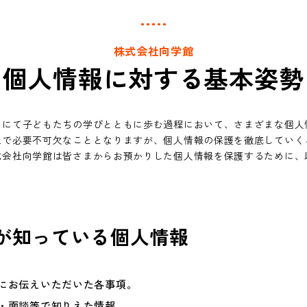
株式会社向学館
個人情報に対する
基本姿勢
」にて子どもたちの学びとともに歩む過程において、さまざまな個人
上で必要不可欠なこととなりますが、個人情報の保護を徹底していく
式会社向学館は皆さまからお預かりした個人情報を保護するために、
が知っている個人情報
にお伝えいただいた各事項。
・面談等で知りえた情報。