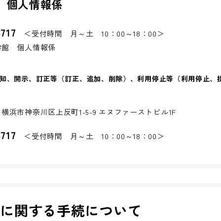
 個人情報係
3717
＜受付時間 月～土 10：00～18：00＞
学館 個人情報係
知、開示、訂正等（訂正、追加、削除）、利用停止等（利用停止、
1
横浜市神奈川区上反町1-5-9 エヌファーストビル1F
3717
＜受付時間 月～土 10：00～18：00＞
求に関する手続について