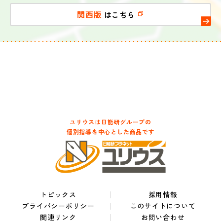
関西版
はこちら
ユリウスは日能研グループの
個別指導を中心とした商品です
トピックス
採用情報
プライバシーポリシー
このサイトについて
関連リンク
お問い合わせ