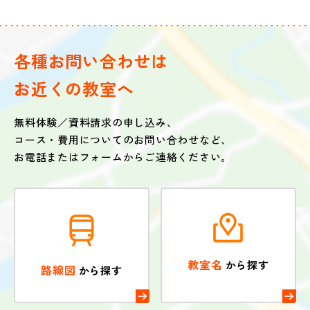
各種お問い合わせは
お近くの教室へ
無料体験／資料請求の申し込み、
コース・費用についてのお問い合わせなど、
お電話またはフォームからご連絡ください。
教室名
から探す
路線図
から探す