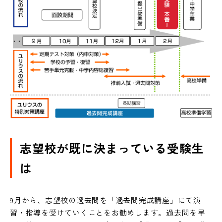
志望校が既に決まっている受験生
は
9月から、志望校の過去問を「過去問完成講座」にて演
習・指導を受けていくことをお勧めします。過去問を早